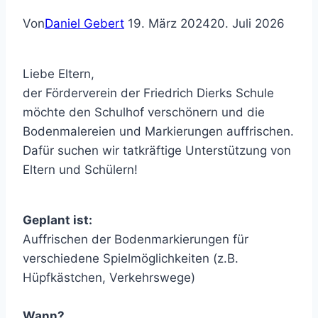
Von
Daniel Gebert
19. März 2024
20. Juli 2026
Liebe Eltern,
der Förderverein der Friedrich Dierks Schule
möchte den Schulhof verschönern und die
Bodenmalereien und Markierungen auffrischen.
Dafür suchen wir tatkräftige Unterstützung von
Eltern und Schülern!
Geplant ist:
Auffrischen der Bodenmarkierungen für
verschiedene Spielmöglichkeiten (z.B.
Hüpfkästchen, Verkehrswege)
Wann?