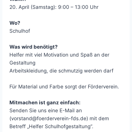
20. April (Samstag): 9:00 – 13:00 Uhr
Wo?
Schulhof
Was wird benötigt?
Helfer mit viel Motivation und Spaß an der
Gestaltung
Arbeitskleidung, die schmutzig werden darf
Für Material und Farbe sorgt der Förderverein.
Mitmachen ist ganz einfach:
Senden Sie uns eine E-Mail an
(vorstand@foerderverein-fds.de) mit dem
Betreff „Helfer Schulhofgestaltung“.