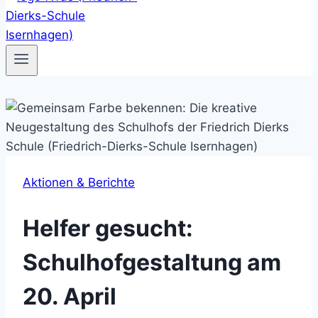
Aktionen & Berichte
Helfer gesucht:
Schulhofgestaltung am
20. April