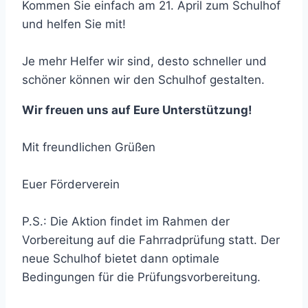
Kommen Sie einfach am 21. April zum Schulhof
und helfen Sie mit!
Je mehr Helfer wir sind, desto schneller und
schöner können wir den Schulhof gestalten.
Wir freuen uns auf Eure Unterstützung!
Mit freundlichen Grüßen
Euer Förderverein
P.S.: Die Aktion findet im Rahmen der
Vorbereitung auf die Fahrradprüfung statt. Der
neue Schulhof bietet dann optimale
Bedingungen für die Prüfungsvorbereitung.