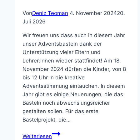
Von
Deniz Teoman
4. November 2024
20.
Juli 2026
Wir freuen uns dass auch in diesem Jahr
unser Adventsbasteln dank der
Unterstützung vieler Eltern und
Lehrer:innen wieder stattfindet! Am 18.
November 2024 dürfen die Kinder, von 8
bis 12 Uhr in die kreative
Adventsstimmung eintauchen. In diesem
Jahr gibt es einige Neuerungen, die das
Basteln noch abwechslungsreicher
gestalten sollen. Für das erste
Bastelprojekt, die…
Adventsbasteln
Weiterlesen